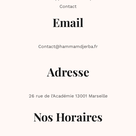
Contact
Email
Contact@hammamdjerba.fr
Adresse
26 rue de l’Académie 13001 Marseille
Nos Horaires