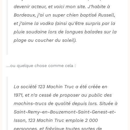
devenir acteur, et voici mon site. J’habite à
Bordeaux, j’ai un super chien baptisé Russell,
et j’aime la vodka (ainsi qu’être surpris par la
pluie soudaine lors de longues balades sur la
plage au coucher du soleil).
…ou quelque chose comme cela :
La société 123 Machin Truc a été créée en
1971, et n’a cessé de proposer au public des
machins-trucs de qualité depuis lors. Située à
Saint-Remy-en-Bouzemont-Saint-Genest-et-
Isson, 123 Machin Truc emploie 2 000
personnes, et fabrique toutes sortes de