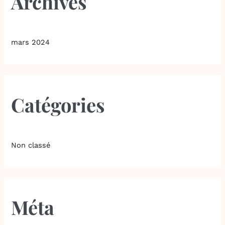
Archives
mars 2024
Catégories
Non classé
Méta