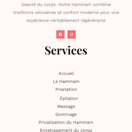
beauté du corps. Notre hammam combine
traditions séculaires et confort moderne pour une
expérience véritablement régénérante
Services
Accueil
Le Hammam
Prestation
Épilation
Massage
Gommage
Privatisation du Hammam
Enveloppement du corps