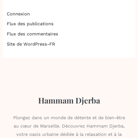
Connexion
Flux des publications
Flux des commentaires
Site de WordPress-FR
Hammam Djerba
Plongez dans un monde de détente et de bien-être
au cœur de Marseille. Découvrez Hammam Djerba,
votre oasis urbaine dédiée à la relaxation et à la